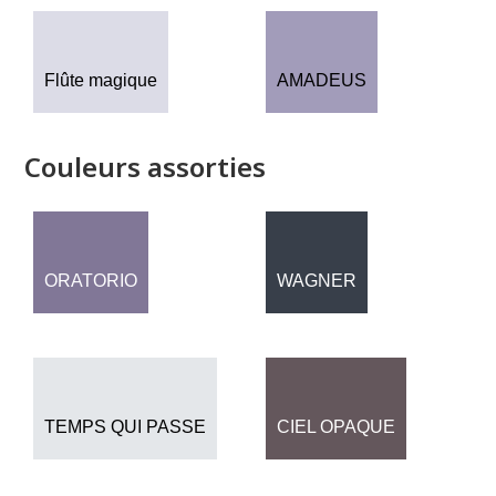
Flûte magique
AMADEUS
Couleurs assorties
ORATORIO
WAGNER
TEMPS QUI PASSE
CIEL OPAQUE