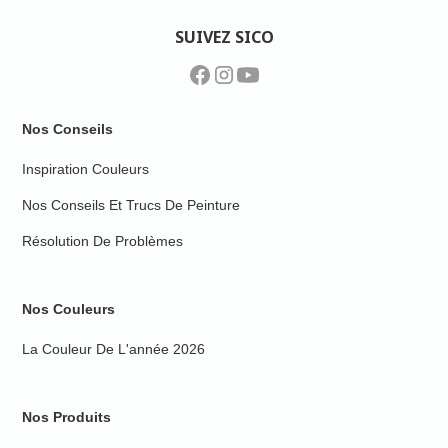
SUIVEZ SICO
Nos Conseils
Inspiration Couleurs
Nos Conseils Et Trucs De Peinture
Résolution De Problèmes
Nos Couleurs
La Couleur De L'année 2026
Nos Produits