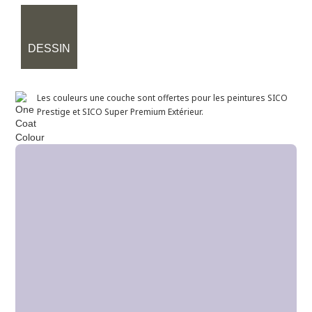
DESSIN
Les couleurs une couche sont offertes pour les peintures SICO
Prestige et SICO Super Premium Extérieur.