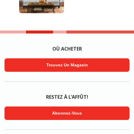
OÙ ACHETER
Trouvez Un Magasin
RESTEZ À L'AFFÛT!
Abonnez-Vous