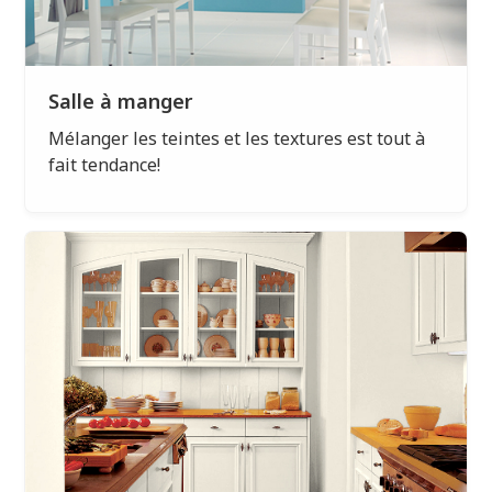
Salle à manger
Mélanger les teintes et les textures est tout à
fait tendance!