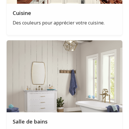
Cuisine
Des couleurs pour apprécier votre cuisine.
Salle de bains