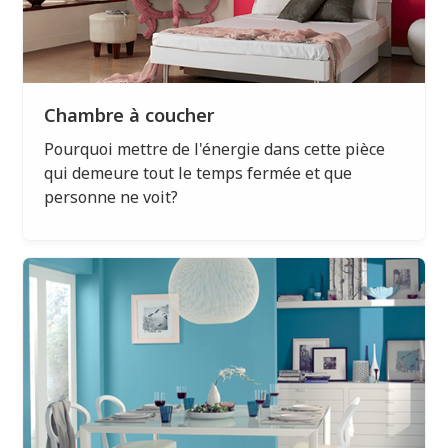
Chambre à coucher
Pourquoi mettre de l'énergie dans cette pièce
qui demeure tout le temps fermée et que
personne ne voit?