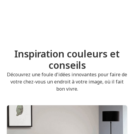
Inspiration couleurs et
conseils
Découvrez une foule d'idées innovantes pour faire de
votre chez-vous un endroit à votre image, où il fait
bon vivre.