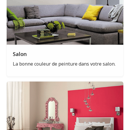
Salon
La bonne couleur de peinture dans votre salon.