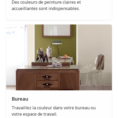
Des couleurs de peinture claires et
accueillantes sont indispensables.
Bureau
Travaillez la couleur dans votre bureau ou
votre espace de travail.