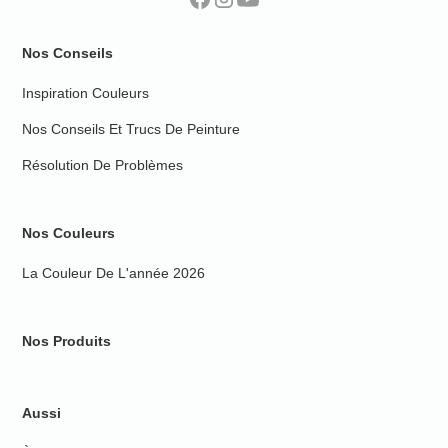
Nos Conseils
Inspiration Couleurs
Nos Conseils Et Trucs De Peinture
Résolution De Problèmes
Nos Couleurs
La Couleur De L'année 2026
Nos Produits
Aussi