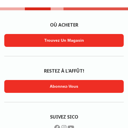
OÙ ACHETER
Trouvez Un Magasin
RESTEZ À L'AFFÛT!
Abonnez-Vous
SUIVEZ SICO