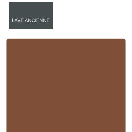
LAVE ANCIENNE