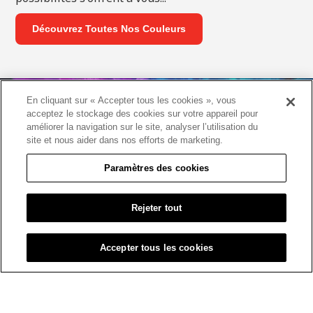
Découvrez Toutes Nos Couleurs
En cliquant sur « Accepter tous les cookies », vous
acceptez le stockage des cookies sur votre appareil pour
améliorer la navigation sur le site, analyser l’utilisation du
site et nous aider dans nos efforts de marketing.
Paramètres des cookies
Rejeter tout
Accepter tous les cookies