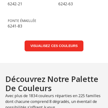
6242-21
6242-63
FONTE ÉMAILLÉE
6241-83
VISUALISEZ CES COULEURS
Découvrez Notre Palette
De Couleurs
Avec plus de 1834 couleurs réparties en 225 familles
dont chacune comprend 8 dégradés, un éventail de
possibilités s'offrent à vous...