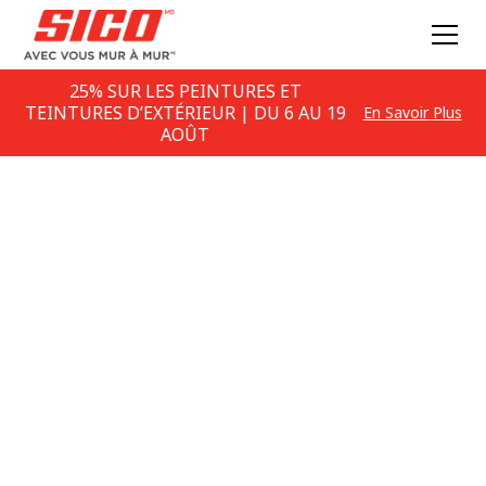
25% SUR LES PEINTURES ET
TEINTURES D’EXTÉRIEUR | DU 6 AU 19
En Savoir Plus
AOÛT
Nos collections
Glamour