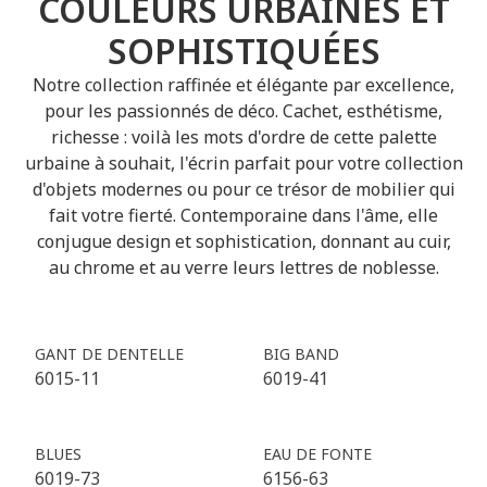
COULEURS URBAINES ET
SOPHISTIQUÉES
Notre collection raffinée et élégante par excellence,
pour les passionnés de déco. Cachet, esthétisme,
richesse : voilà les mots d'ordre de cette palette
urbaine à souhait, l'écrin parfait pour votre collection
d'objets modernes ou pour ce trésor de mobilier qui
fait votre fierté. Contemporaine dans l'âme, elle
conjugue design et sophistication, donnant au cuir,
au chrome et au verre leurs lettres de noblesse.
GANT DE DENTELLE
BIG BAND
6015-11
6019-41
BLUES
EAU DE FONTE
6019-73
6156-63