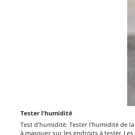
Tester l'humidité
Test d’humidité: Tester l’humidité de la
à masquer sur les endroits à tester. Les