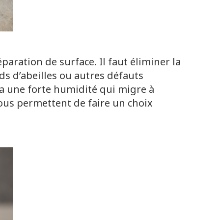
paration de surface. Il faut éliminer la
ids d’abeilles ou autres défauts
 y a une forte humidité qui migre à
nous permettent de faire un choix