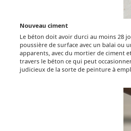
Nouveau ciment
Le béton doit avoir durci au moins 28 jo
poussière de surface avec un balai ou un
apparents, avec du mortier de ciment et l
travers le béton ce qui peut occasionne
judicieux de la sorte de peinture à empl