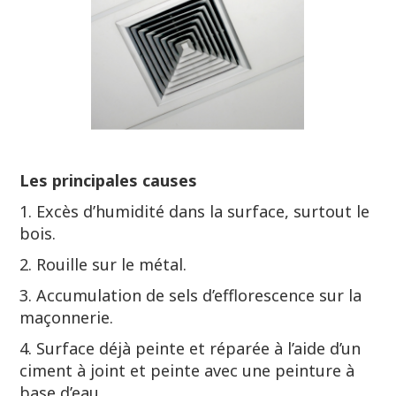
Les principales causes
1. Excès d’humidité dans la surface, surtout le
bois.
2. Rouille sur le métal.
3. Accumulation de sels d’efflorescence sur la
maçonnerie.
4. Surface déjà peinte et réparée à l’aide d’un
ciment à joint et peinte avec une peinture à
base d’eau.