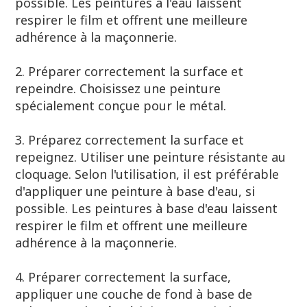
possible. Les peintures à l'eau laissent
respirer le film et offrent une meilleure
adhérence à la maçonnerie.
2. Préparer correctement la surface et
repeindre. Choisissez une peinture
spécialement conçue pour le métal.
3. Préparez correctement la surface et
repeignez. Utiliser une peinture résistante au
cloquage. Selon l'utilisation, il est préférable
d'appliquer une peinture à base d'eau, si
possible. Les peintures à base d'eau laissent
respirer le film et offrent une meilleure
adhérence à la maçonnerie.
4. Préparer correctement la surface,
appliquer une couche de fond à base de