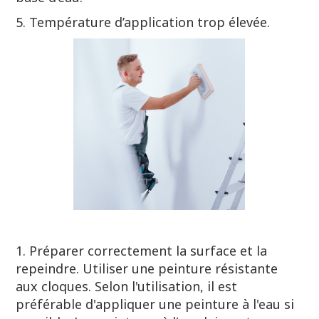
5. Température d’application trop élevée.
1. Préparer correctement la surface et la
repeindre. Utiliser une peinture résistante
aux cloques. Selon l'utilisation, il est
préférable d'appliquer une peinture à l'eau si